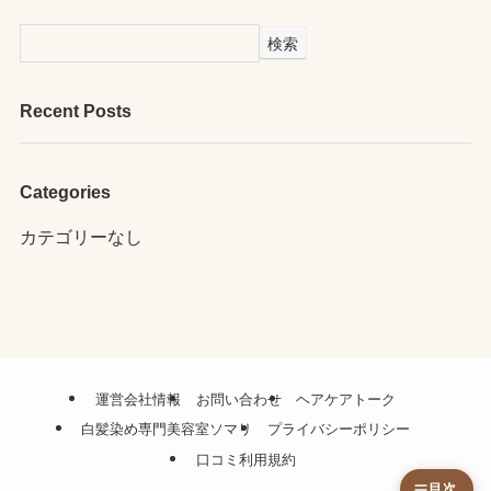
検索
Recent Posts
Categories
カテゴリーなし
運営会社情報
お問い合わせ
ヘアケアトーク
白髪染め専門美容室ソマリ
プライバシーポリシー
口コミ利用規約
目次