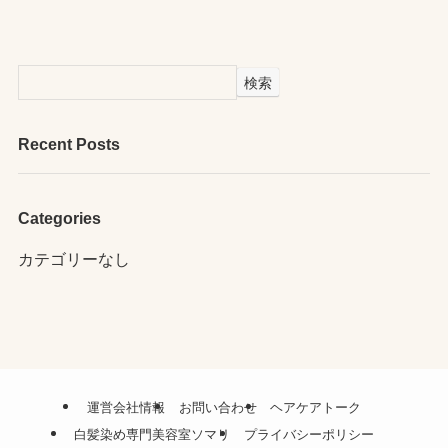
検索
Recent Posts
Categories
カテゴリーなし
運営会社情報
お問い合わせ
ヘアケアトーク
白髪染め専門美容室ソマリ
プライバシーポリシー