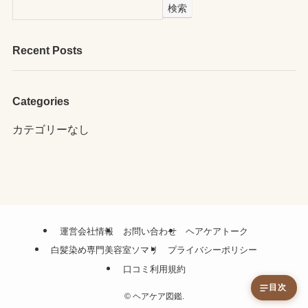
検索
Recent Posts
Categories
カテゴリーなし
運営会社情報
お問い合わせ
ヘアケアトーク
白髪染め専門美容室ソマリ
プライバシーポリシー
口コミ利用規約
目次
©
ヘアケア図鑑.