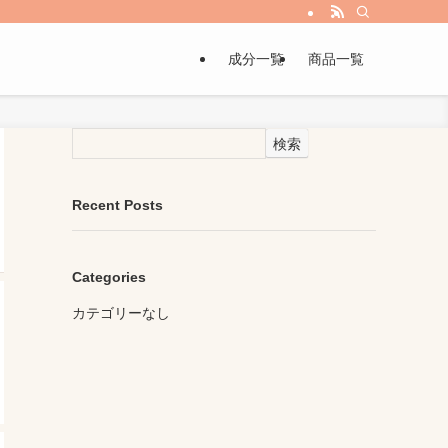
成分一覧
商品一覧
検索
Recent Posts
Categories
カテゴリーなし