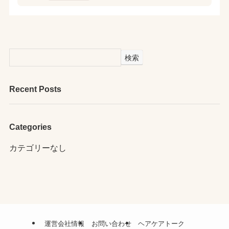
検索
Recent Posts
Categories
カテゴリーなし
運営会社情報
お問い合わせ
ヘアケアトーク