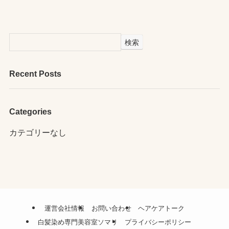
検索
Recent Posts
Categories
カテゴリーなし
運営会社情報
お問い合わせ
ヘアケアトーク
白髪染め専門美容室ソマリ
プライバシーポリシー