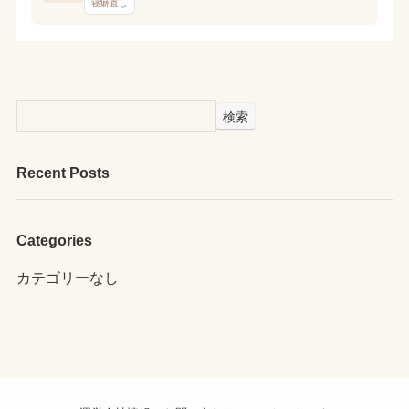
寝癖直し
検索
Recent Posts
Categories
カテゴリーなし