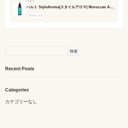
ハルト
ハルト StyleAroma(スタイルアロマ) Moroccan Argan HairOil
›
アウトバス
検索
Recent Posts
Categories
カテゴリーなし