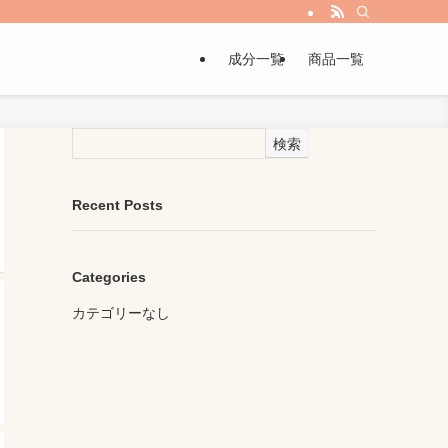
成分一覧
商品一覧
検索
Recent Posts
Categories
カテゴリーなし