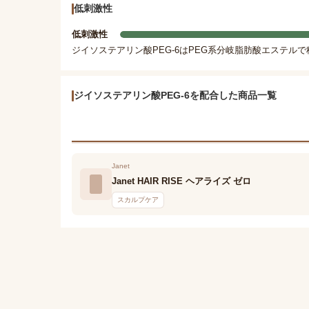
低刺激性
低刺激性
ジイソステアリン酸PEG-6はPEG系分岐脂肪酸エステルで
ジイソステアリン酸PEG-6を配合した商品一覧
Janet
Janet HAIR RISE ヘアライズ ゼロ
スカルプケア