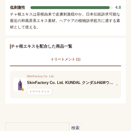
4.8
低刺激性
チャ根エキスは茶根由来で皮膚刺激穏やか。日本伝統訴求可能な
最近の和風茶系エキス素材。ヘアケアの植物訴求処方に適する素
材として使える。
チャ根エキスを配合した商品一覧
トリートメント (1)
SkinFactory Co. Ltd.
SkinFactory Co. Ltd. KUNDAL クンダルH&Mウォータートリートメント
›
トリートメント
検索