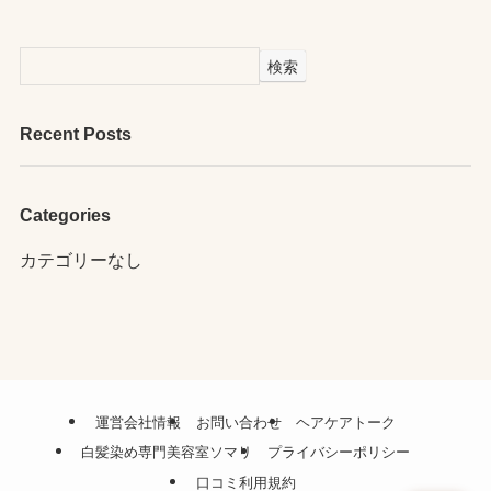
検索
Recent Posts
Categories
カテゴリーなし
運営会社情報
お問い合わせ
ヘアケアトーク
白髪染め専門美容室ソマリ
プライバシーポリシー
口コミ利用規約