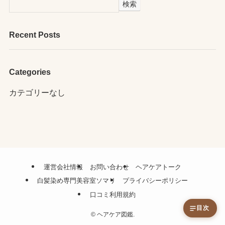
検索
Recent Posts
Categories
カテゴリーなし
運営会社情報
お問い合わせ
ヘアケアトーク
白髪染め専門美容室ソマリ
プライバシーポリシー
口コミ利用規約
目次
©
ヘアケア図鑑.