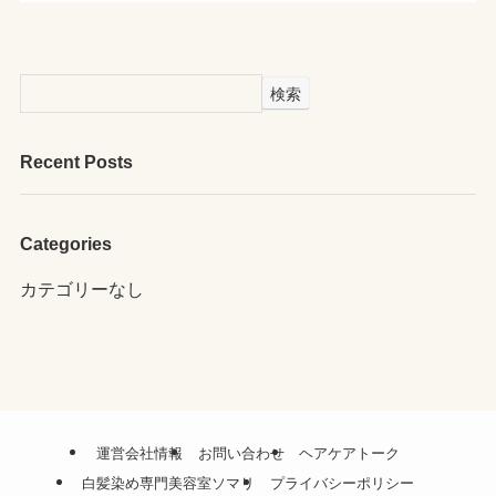
検索
Recent Posts
Categories
カテゴリーなし
運営会社情報
お問い合わせ
ヘアケアトーク
白髪染め専門美容室ソマリ
プライバシーポリシー