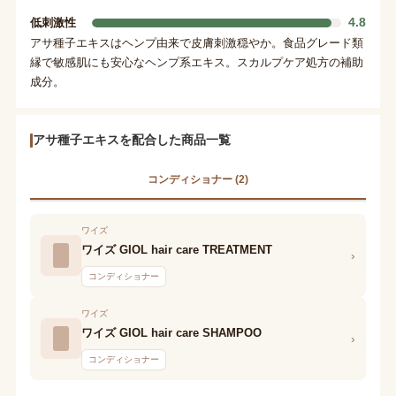
4.8
低刺激性
アサ種子エキスはヘンプ由来で皮膚刺激穏やか。食品グレード類
縁で敏感肌にも安心なヘンプ系エキス。スカルプケア処方の補助
成分。
アサ種子エキスを配合した商品一覧
コンディショナー (2)
ワイズ
ワイズ GIOL hair care TREATMENT
›
コンディショナー
ワイズ
ワイズ GIOL hair care SHAMPOO
›
コンディショナー