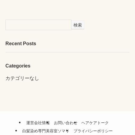
検索
Recent Posts
Categories
カテゴリーなし
運営会社情報
お問い合わせ
ヘアケアトーク
白髪染め専門美容室ソマリ
プライバシーポリシー