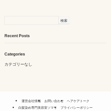
検索
Recent Posts
Categories
カテゴリーなし
運営会社情報
お問い合わせ
ヘアケアトーク
白髪染め専門美容室ソマリ
プライバシーポリシー