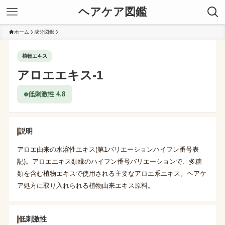
ヘアケア図鑑
ホーム
成分図鑑
植物エキス
アロエエキス-1
低刺激性 4.8
説明
アロエ由来の水溶性エキス(第1バリエーションハイフン番号表
記)。アロエエキス類縁のハイフン番号バリエーションで、多糖
類を含む植物エキスで使用される主要なアロエ系エキス。ヘアケ
ア処方に取り入れられる植物由来エキス原料。
低刺激性