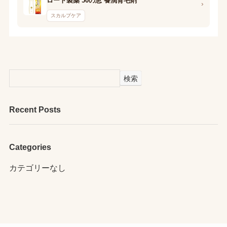
ロート製薬 50の恵 養潤育毛剤
›
スカルプケア
検索
Recent Posts
Categories
カテゴリーなし