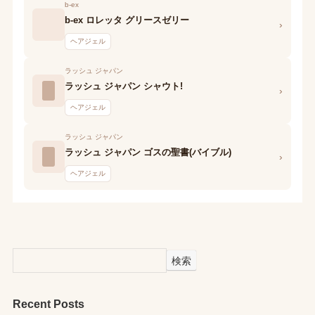
b-ex
b-ex ロレッタ グリースゼリー
›
ヘアジェル
ラッシュ ジャパン
ラッシュ ジャパン シャウト!
›
ヘアジェル
ラッシュ ジャパン
ラッシュ ジャパン ゴスの聖書(バイブル)
›
ヘアジェル
検索
Recent Posts