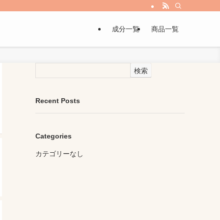
成分一覧
商品一覧
検索
Recent Posts
Categories
カテゴリーなし