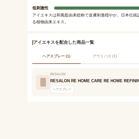
低刺激性
アイエキスは和風藍由来総称で皮膚刺激穏やか。日本伝統
る植物由来エキス。
アイエキスを配合した商品一覧
ヘアスプレー (1)
アウトバス (1)
RESALON
RESALON RE HOME CARE RE HOME REFINI
ヘアスプレー