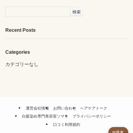
検索
Recent Posts
Categories
カテゴリーなし
運営会社情報
お問い合わせ
ヘアケアトーク
白髪染め専門美容室ソマリ
プライバシーポリシー
口コミ利用規約
目次